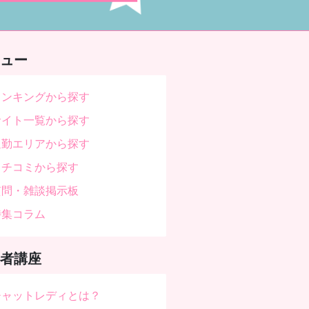
ュー
ランキングから探す
サイト一覧から探す
通勤エリアから探す
クチコミから探す
質問・雑談掲示板
特集コラム
者講座
チャットレディとは？