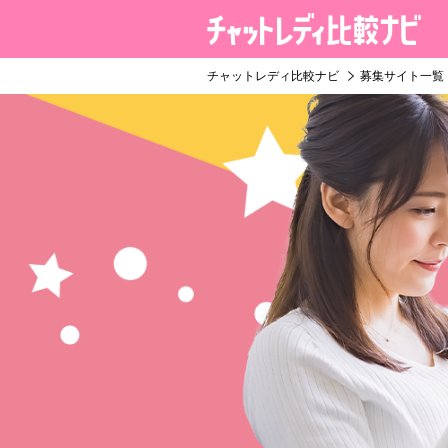
チャットレディ比較ナビ
募集サイト一覧