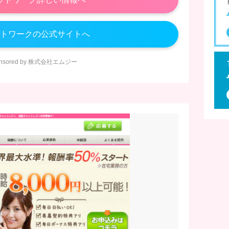
トワークの公式サイトへ
onsored by 株式会社エムジー