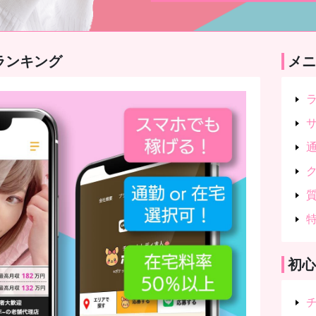
ランキング
メニ
初心