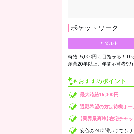
ポケットワーク
アダルト
時給15,000円も目指せる！
創業20年以上。年間応募者9
おすすめポイント
最大時給15,000円
通勤希望の方は待機ボーナス
【業界最高峰】在宅チャッ
安心の24時間いつでもサ