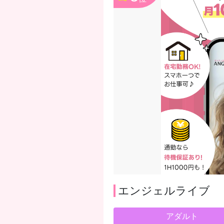
エンジェルライブ
アダルト