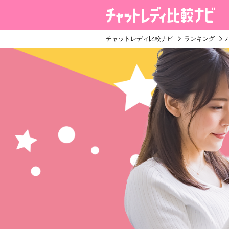
チャットレディ比較ナビ
ランキング