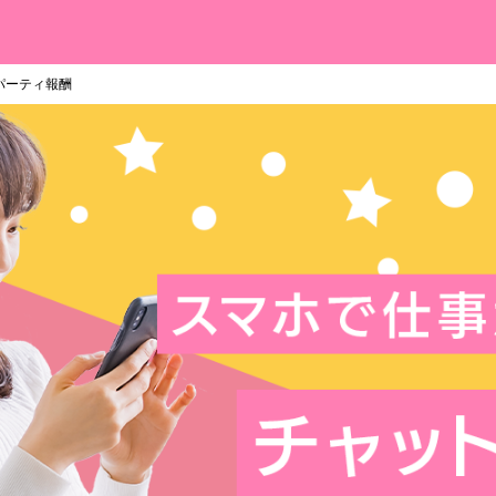
パーティ報酬