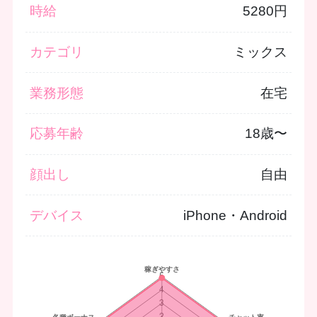
時給
5280円
カテゴリ
ミックス
業務形態
在宅
応募年齢
18歳〜
顔出し
自由
デバイス
iPhone・Android