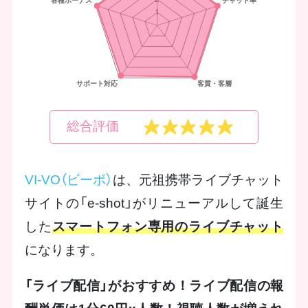
総合評価
VI-VO（ビーボ）
は、元祖携帯ライブチャット
サイトの「e-shot」がリニューアルして誕生
した
スマートフォン専用のライブチャット
になります。
「ライブ配信」がおすすめ！ライブ配信の報