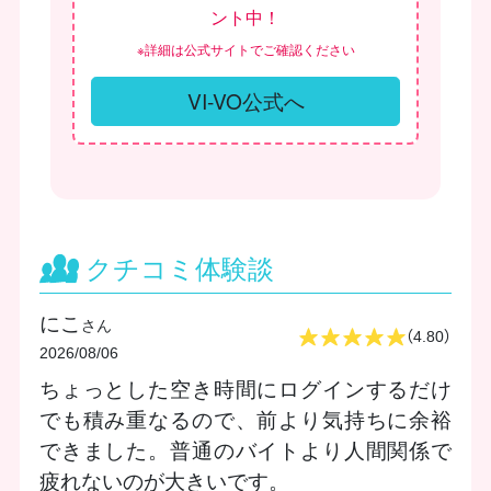
ント中！
※詳細は公式サイトでご確認ください
VI-VO公式へ
クチコミ体験談
にこ
さん
（4.80）
2026/08/06
ちょっとした空き時間にログインするだけ
でも積み重なるので、前より気持ちに余裕
できました。普通のバイトより人間関係で
疲れないのが大きいです。