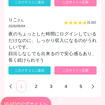
このクチコミに返信
このサイトへ応募
りこ
さん
（5.00）
2026/05/04
夜のちょっとした時間にログインしている
だけなのに、しっかり収入になるのがうれ
しいです。
顔出しなしでも出来るので安心感もあり、
長く続けられそう
このクチコミに返信
このサイトへ応募
1
2
3
4
5
VI-VOの公式サイトへ