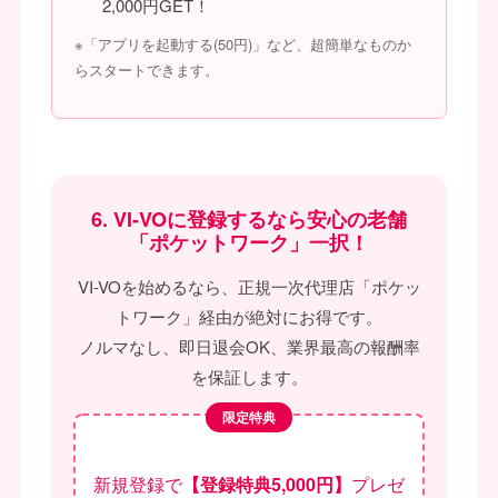
2,000円GET！
※「アプリを起動する(50円)」など、超簡単なものか
らスタートできます。
6. VI-VOに登録するなら安心の老舗
「ポケットワーク」一択！
VI-VOを始めるなら、正規一次代理店「ポケッ
トワーク」経由が絶対にお得です。
ノルマなし、即日退会OK、業界最高の報酬率
を保証します。
限定特典
新規登録で
【登録特典5,000円】
プレゼ