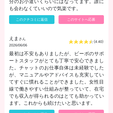
分のお小遣いくらいにはなってます。誰に
も会わなくていいので気楽です。
このクチコミに返信
このサイトへ応募
えま
さん
（4.40）
2026/06/06
最初は不安もありましたが、ビーボのサポ
ートスタッフがとても丁寧で安心できまし
た。チャットのお仕事自体は未経験でした
が、マニュアルやアドバイスも充実してい
てすぐに慣れることができました。女性目
線で働きやすい仕組みが整っていて、在宅
でも収入が得られるのはとても助かってい
ます。これからも続けたいと思います。