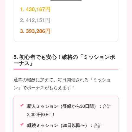
430,167円
412,151円
393,286円
5. 初心者でも安心！破格の「ミッションボ
ーナス」
通常の報酬に加えて、毎日開催される「ミッショ
ン」でボーナスがもらえます！
新人ミッション（登録から30日間）：
合計
3,000円GET！
継続ミッション（30日以降〜）：
合計