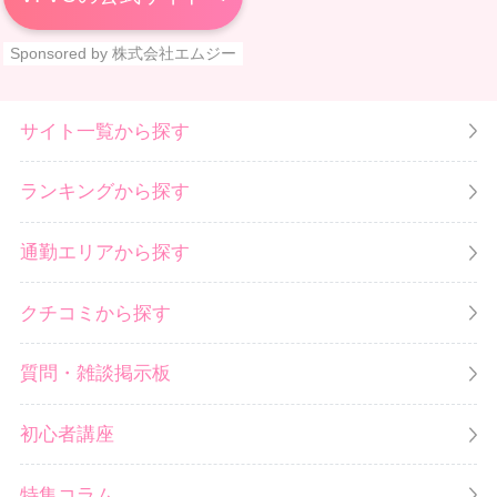
Sponsored by 株式会社エムジー
サイト一覧から探す
ランキングから探す
通勤エリアから探す
クチコミから探す
質問・雑談掲示板
初心者講座
特集コラム