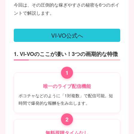
今回は、その圧倒的な稼ぎやすさの秘密を6つのポイ
ントで解説します。
VI-VO公式へ
1. VI-VOのここが凄い！3つの画期的な特徴
1
唯一のライブ配信機能
ポコチャなどのように「1対複数」で配信可能。短
時間で爆発的な報酬を生み出します。
2
無料視聴タイムなし