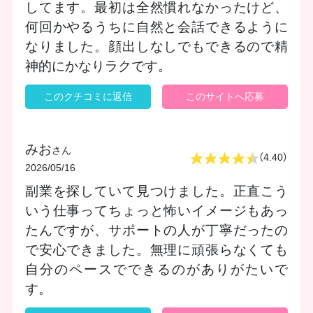
してます。最初は全然慣れなかったけど、
何回かやるうちに自然と会話できるように
なりました。顔出しなしでもできるので精
神的にかなりラクです。
このクチコミに返信
このサイトへ応募
みお
さん
（4.40）
2026/05/16
副業を探していて見つけました。正直こう
いう仕事ってちょっと怖いイメージもあっ
たんですが、サポートの人が丁寧だったの
で安心できました。無理に頑張らなくても
自分のペースでできるのがありがたいで
す。