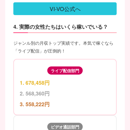
VI-VO公式へ
4. 実際の女性たちはいくら稼いでいる？
ジャンル別の月収トップ実績です。本気で稼ぐなら
「ライブ配信」が圧倒的！
ライブ配信部門
678,458円
568,360円
558,222円
ビデオ通話部門