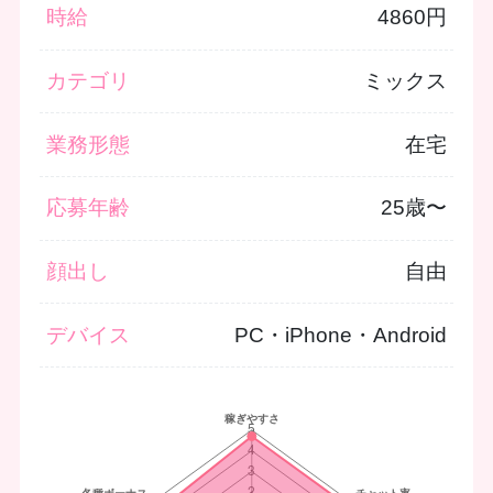
時給
4860円
カテゴリ
ミックス
業務形態
在宅
応募年齢
25歳〜
顔出し
自由
デバイス
PC・iPhone・Android