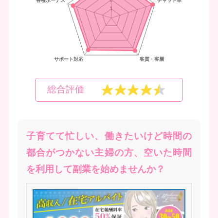
総合評価
子育てて忙しい、働きたいけど時間の
都合がつかない主婦の方、空いた時間
を利用して副業を始めませんか？