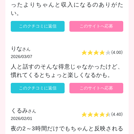
ったよりちゃんと収入になるのありがた
い。
このクチコミに返信
このサイトへ応募
りな
さん
（4.00）
2026/03/07
人と話すのそんな得意じゃなかったけど、
慣れてくるとちょっと楽しくなるかも。
このクチコミに返信
このサイトへ応募
くるみ
さん
（4.40）
2026/02/01
夜の2～3時間だけでもちゃんと反映される