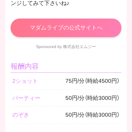
ンジしてみて下さいね♪
マダムライブの公式サイトへ
Sponsored by 株式会社エムジー
報酬内容
2ショット
75円/分（時給4500円）
パーティー
50円/分（時給3000円）
のぞき
50円/分（時給3000円）