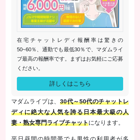
在宅チャットレディ報酬率は驚きの
50~60％、通勤でも最低30％で、マダムライ
ブ最高の報酬率です。まずはお気軽にご応募
ください。
詳しくはこちら
マダムライブは、
30代～50代のチャットレ
ディに絶大な人気を誇る日本最大級の人
妻・熟女専門ライブチャット
になります。
平日昼間の時間帯でも男性の利用者が多