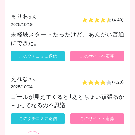
まりあ
さん
（4.40）
2025/10/19
未経験スタートだったけど、あんがい普通
にできた。
このクチコミに返信
このサイトへ応募
えれな
さん
（4.20）
2025/10/04
ゴールが見えてくると「あとちょい頑張るか
～」ってなるの不思議。
このクチコミに返信
このサイトへ応募