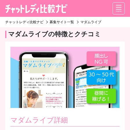
menu
チャットレディ比較ナビ
募集サイト一覧
マダムライブ
マダムライブの特徴とクチコミ
マダムライブ詳細