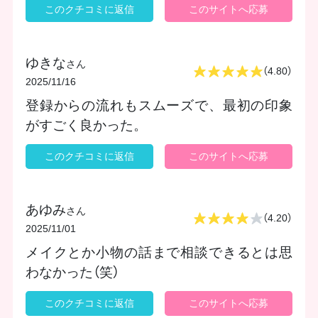
このクチコミに返信
このサイトへ応募
ゆきな
さん
（4.80）
2025/11/16
登録からの流れもスムーズで、最初の印象
がすごく良かった。
このクチコミに返信
このサイトへ応募
あゆみ
さん
（4.20）
2025/11/01
メイクとか小物の話まで相談できるとは思
わなかった（笑）
このクチコミに返信
このサイトへ応募