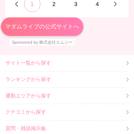
1
2
3
4
マダムライブの公式サイトへ
Sponsored by 株式会社エムジー
サイト一覧から探す
ランキングから探す
通勤エリアから探す
クチコミから探す
質問・雑談掲示板