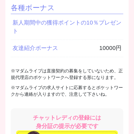
各種ボーナス
新人期間中の獲得ポイントの10％プレゼン
ト
友達紹介ボーナス
10000円
※マダムライブは直接契約の募集をしていないため、正
規代理店のポケットワークへ登録する形になります。
※マダムライブの求人サイトに応募するとポケットワー
クから連絡が入りますので、注意して下さいね。
チャットレディの登録には
身分証の提示が必要です