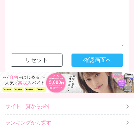
サイト一覧から探す
ランキングから探す