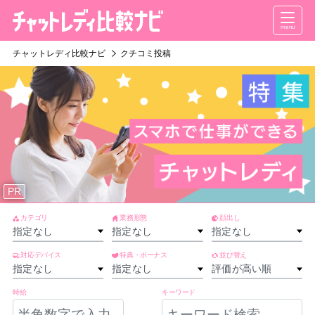
menu
チャットレディ比較ナビ
クチコミ投稿
PR
カテゴリ
業務形態
顔出し
対応デバイス
特典・ボーナス
並び替え
時給
キーワード