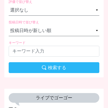
評価で並び替え
投稿日時で並び替え
キーワード
検索する
ライブでゴーゴー