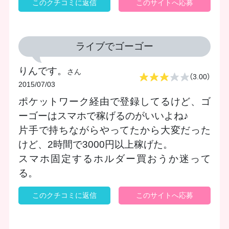
このクチコミに返信
このサイトへ応募
ライブでゴーゴー
りんです。
さん
（3.00）
2015/07/03
ポケットワーク経由で登録してるけど、ゴ
ーゴーはスマホで稼げるのがいいよね♪
片手で持ちながらやってたから大変だった
けど、2時間で3000円以上稼げた。
スマホ固定するホルダー買おうか迷って
る。
このクチコミに返信
このサイトへ応募