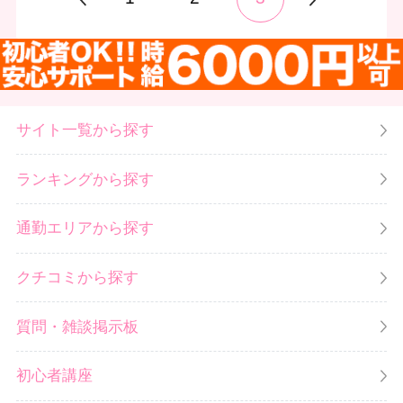
サイト一覧から探す
ランキングから探す
通勤エリアから探す
クチコミから探す
質問・雑談掲示板
初心者講座