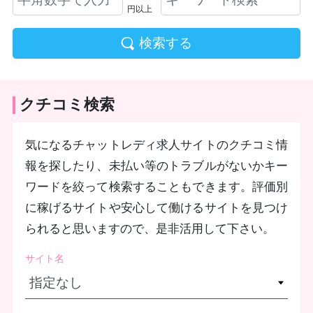
円以上
検索する
クチコミ検索
気になるチャットレディ求人サイトのクチコミ情
報を探したり、未払い等のトラブルがないかキー
ワードを絞って検索することもできます。評価別
に稼げるサイトや安心して働けるサイトを見つけ
られると思いますので、是非活用して下さい。
サイト名